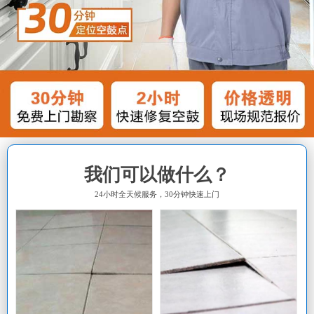
我们可以做什么？
24小时全天候服务，30分钟快速上门