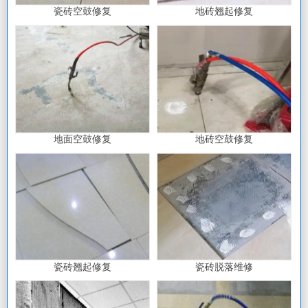
瓷砖空鼓修复
地砖翘起修复
地面空鼓修复
地砖空鼓修复
瓷砖翘起修复
瓷砖脱落维修